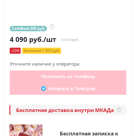
?
CashBack 205 руб.
4 090
руб.
/шт
5 113 руб.
-25%
Экономия 1 023 руб.
Уточните наличие у оператора
Позвонить по телефону
Написать в Телеграм
Бесплатная доставка внутри МКАДа
?
Бесплатная записка к