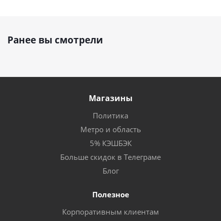
Ранее вы смотрели
Магазины
Политика
Метро и область
5% КЭШБЭК
Больше скидок в Телеграме
Блог
Полезное
Корпоративным клиентам