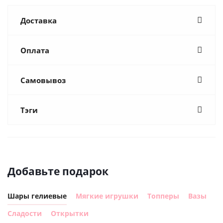
Доставка
Оплата
Самовывоз
Тэги
Добавьте подарок
Шары гелиевые
Мягкие игрушки
Топперы
Вазы
Сладости
Открытки