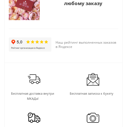
любому заказу
Наш рейтинг выполненных заказов
в Яндексе
Бесплатная доставка внутри
Бесплатная записка к букету
МКАДа!