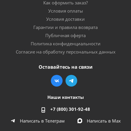
Как оформить заказ?
Условия оплаты
Условия доставки
Гарантии и правила возврата
Публичная оферта
Политика конфиденциальности
Согласие на обработку персональных данных
Оставайтесь на связи
Наши контакты
+7 (800) 301-92-48
Написать в Телеграм
Написать в Мах