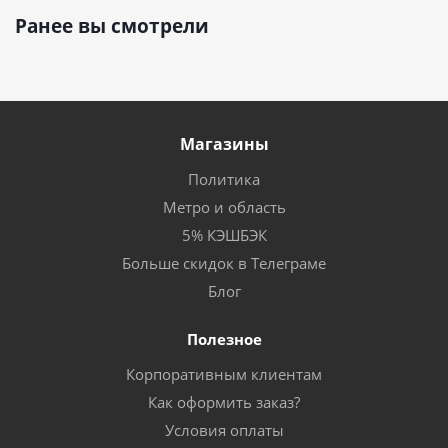
Ранее вы смотрели
Магазины
Политика
Метро и область
5% КЭШБЭК
Больше скидок в Телеграме
Блог
Полезное
Корпоративным клиентам
Как оформить заказ?
Условия оплаты