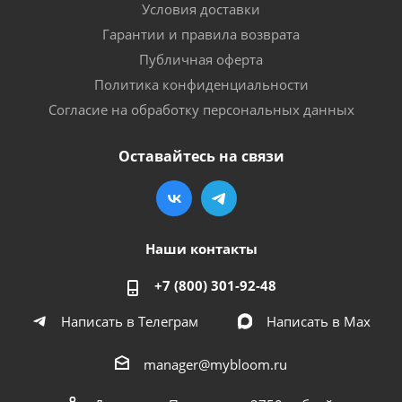
Условия доставки
Гарантии и правила возврата
Публичная оферта
Политика конфиденциальности
Согласие на обработку персональных данных
Оставайтесь на связи
Наши контакты
+7 (800) 301-92-48
Написать в Телеграм
Написать в Мах
manager@mybloom.ru