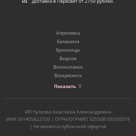
Доставка в Пересвет от 2750 рублей.
Апрелевка
Балашиха
Бронницы
Видное
Волоколамск
Воскресенск
Показать
ИП Чулкова Анастасия Александровна
ИНН 331405822720 | ОГРН/ОГРНИП 325508100350519
| Не является публичной офертой