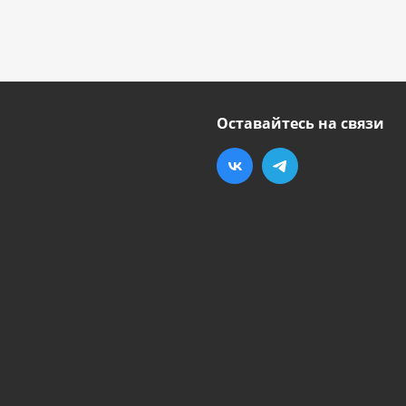
Оставайтесь на связи