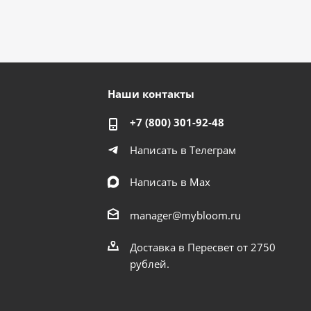
Наши контакты
+7 (800) 301-92-48
Написать в Телеграм
Написать в Мах
manager@mybloom.ru
Доставка в Пересвет от 2750
рублей.