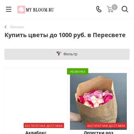
0
Каталог
Купить цветы до 1000 руб. в Пересвете
Фильтр
НОВИНКА
БЕСПЛАТНАЯ ДОСТАВКА
БЕСПЛАТНАЯ ДОСТАВКА
Аквабокс
Лепестки роз