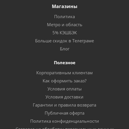
Магазины
Политика
Метро и область
5% КЭШБЭК
Больше скидок в Телеграме
Блог
Полезное
Корпоративным клиентам
Как оформить заказ?
Условия оплаты
Условия доставки
Гарантии и правила возврата
Публичная оферта
Политика конфиденциальности
Согласие на обработку персональных данных