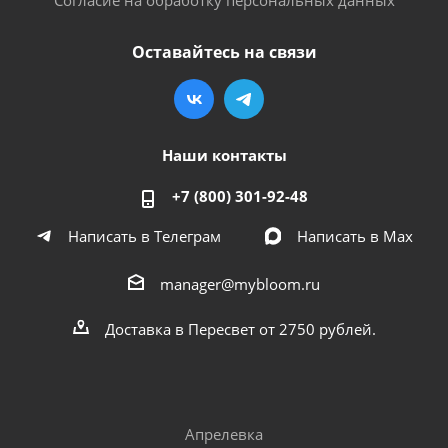
Оставайтесь на связи
Наши контакты
+7 (800) 301-92-48
Написать в Телеграм
Написать в Мах
manager@mybloom.ru
Доставка в Пересвет от 2750 рублей.
Апрелевка