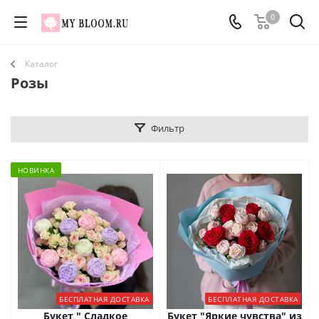
0
Каталог
Розы
Фильтр
НОВИНКА
БЕСПЛАТНАЯ ДОСТАВКА
БЕСПЛАТНАЯ ДОСТАВКА
Букет " Сладкое
Букет "Яркие чувства" из