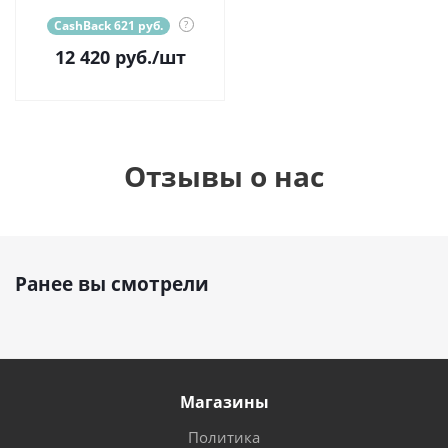
CashBack 621 руб.
?
12 420
руб.
/шт
Отзывы о нас
Ранее вы смотрели
Магазины
Политика