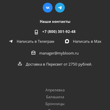
Наши контакты
+7 (800) 301-92-48
Написать в Телеграм
Написать в Мах
manager@mybloom.ru
Доставка в Пересвет от 2750 рублей.
Апрелевка
Балашиха
Бронницы