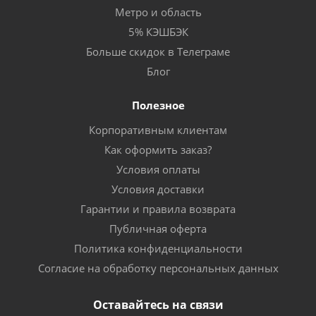
Метро и область
5% КЭШБЭК
Больше скидок в Телеграме
Блог
Полезное
Корпоративным клиентам
Как оформить заказ?
Условия оплаты
Условия доставки
Гарантии и правила возврата
Публичная оферта
Политика конфиденциальности
Согласие на обработку персональных данных
Оставайтесь на связи