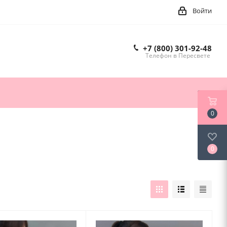
Войти
+7 (800) 301-92-48
Телефон в Пересвете
0
0