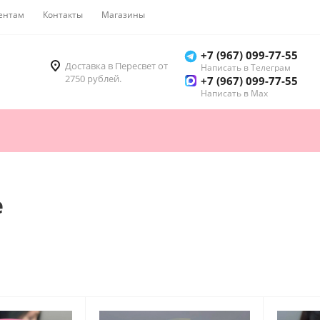
ентам
Контакты
Магазины
Как купить
+7 (967) 099-77-55
Доставка в Пересвет от
Написать в Телеграм
2750 рублей.
+7 (967) 099-77-55
Написать в Мах
е