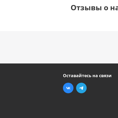
Отзывы о н
Оставайтесь на связи