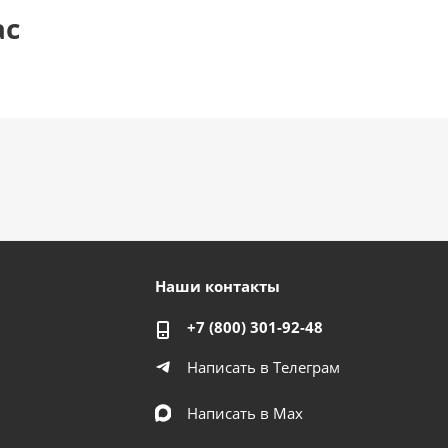
ас
Наши контакты
+7 (800) 301-92-48
Написать в Телеграм
Написать в Мах