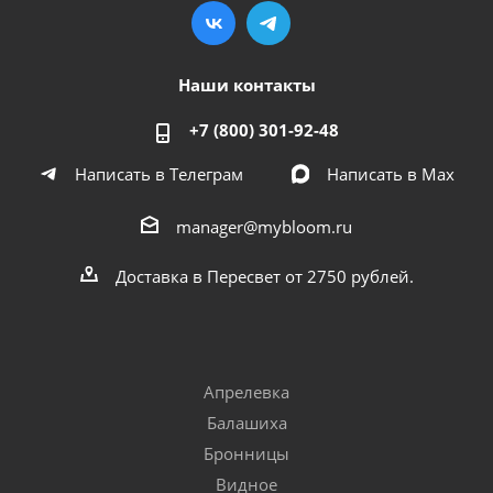
Наши контакты
+7 (800) 301-92-48
Написать в Телеграм
Написать в Мах
manager@mybloom.ru
Доставка в Пересвет от 2750 рублей.
Апрелевка
Балашиха
Бронницы
Видное