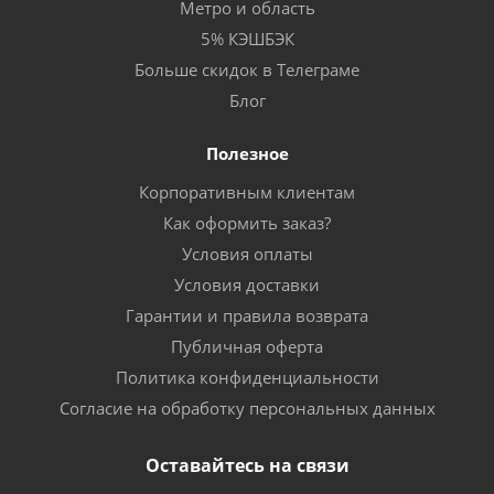
Метро и область
5% КЭШБЭК
Больше скидок в Телеграме
Блог
Полезное
Корпоративным клиентам
Как оформить заказ?
Условия оплаты
Условия доставки
Гарантии и правила возврата
Публичная оферта
Политика конфиденциальности
Согласие на обработку персональных данных
Оставайтесь на связи