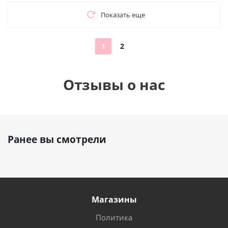
Показать еще
1
2
Отзывы о нас
Ранее вы смотрели
Магазины
Политика