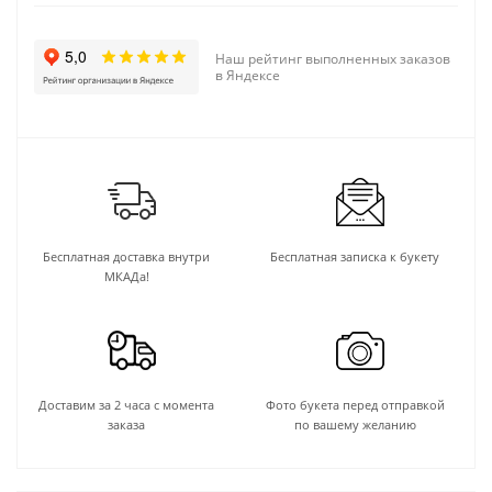
Наш рейтинг выполненных заказов
в Яндексе
Бесплатная доставка внутри
Бесплатная записка к букету
МКАДа!
Доставим за 2 часа с момента
Фото букета перед отправкой
заказа
по вашему желанию