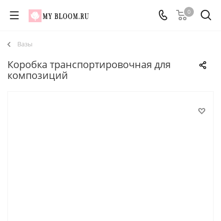
0
Вазы
Коробка транспортировочная для
композиций