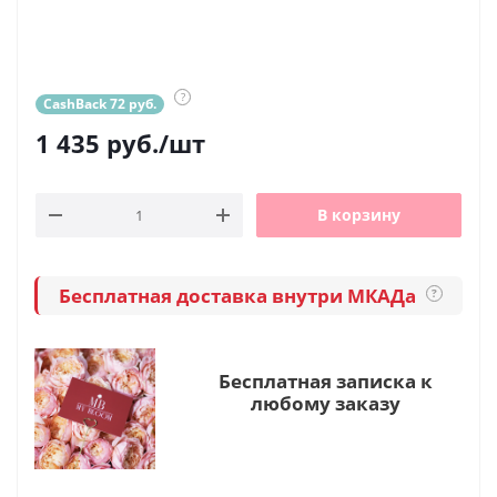
?
CashBack 72 руб.
1 435
руб.
/шт
В корзину
Бесплатная доставка внутри МКАДа
?
Бесплатная записка к
любому заказу