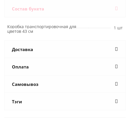
Состав букета
Коробка транспортировочная для
1 шт
цветов 43 см
Доставка
Оплата
Самовывоз
Тэги