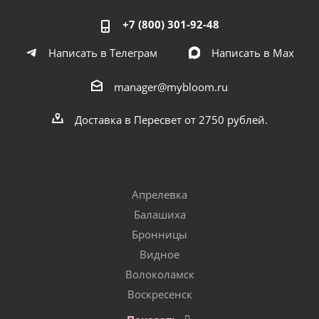
+7 (800) 301-92-48
Написать в Телеграм
Написать в Мах
manager@mybloom.ru
Доставка в Пересвет от 2750 рублей.
Апрелевка
Балашиха
Бронницы
Видное
Волоколамск
Воскресенск