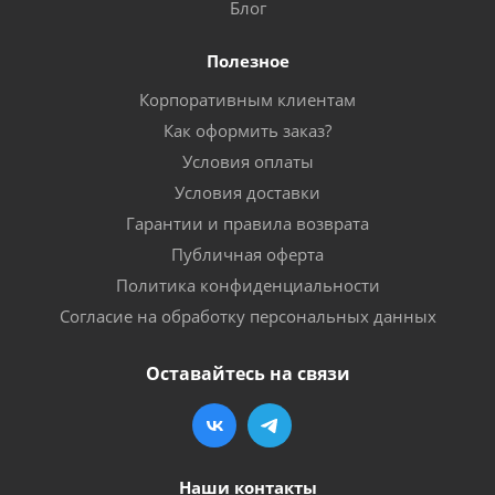
Блог
Полезное
Корпоративным клиентам
Как оформить заказ?
Условия оплаты
Условия доставки
Гарантии и правила возврата
Публичная оферта
Политика конфиденциальности
Согласие на обработку персональных данных
Оставайтесь на связи
Наши контакты