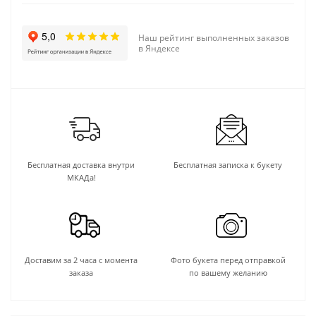
Наш рейтинг выполненных заказов
в Яндексе
Бесплатная доставка внутри
Бесплатная записка к букету
МКАДа!
Доставим за 2 часа с момента
Фото букета перед отправкой
заказа
по вашему желанию