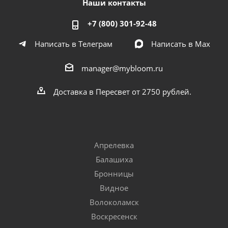
Наши контакты
+7 (800) 301-92-48
Написать в Телеграм
Написать в Мах
manager@mybloom.ru
Доставка в Пересвет от 2750 рублей.
Апрелевка
Балашиха
Бронницы
Видное
Волоколамск
Воскресенск