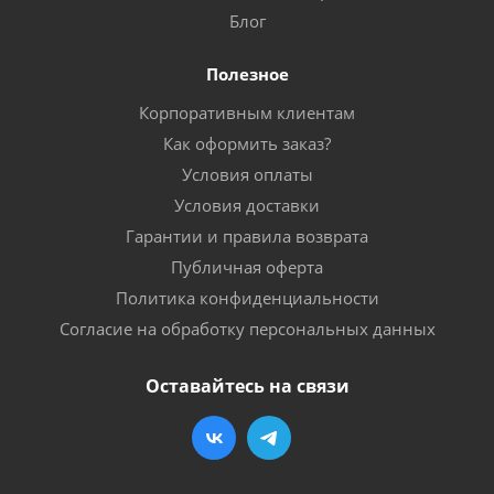
Блог
Полезное
Корпоративным клиентам
Как оформить заказ?
Условия оплаты
Условия доставки
Гарантии и правила возврата
Публичная оферта
Политика конфиденциальности
Согласие на обработку персональных данных
Оставайтесь на связи