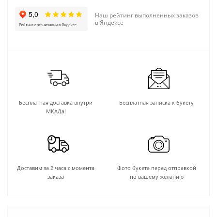
Наш рейтинг выполненных заказов
в Яндексе
Бесплатная доставка внутри
Бесплатная записка к букету
МКАДа!
Доставим за 2 часа с момента
Фото букета перед отправкой
заказа
по вашему желанию