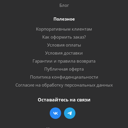
Блог
Полезное
Корпоративным клиентам
Как оформить заказ?
Условия оплаты
Условия доставки
Гарантии и правила возврата
Публичная оферта
Политика конфиденциальности
Согласие на обработку персональных данных
Оставайтесь на связи