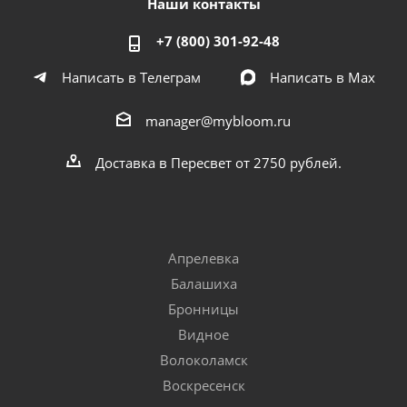
Наши контакты
+7 (800) 301-92-48
Написать в Телеграм
Написать в Мах
manager@mybloom.ru
Доставка в Пересвет от 2750 рублей.
Апрелевка
Балашиха
Бронницы
Видное
Волоколамск
Воскресенск