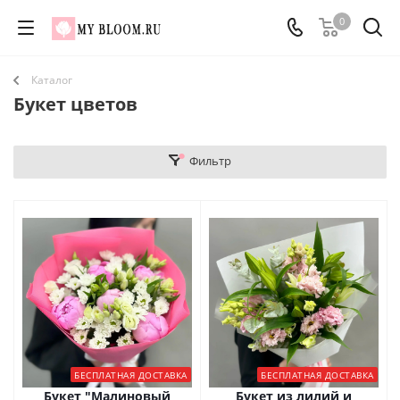
0
Каталог
Букет цветов
Фильтр
БЕСПЛАТНАЯ ДОСТАВКА
БЕСПЛАТНАЯ ДОСТАВКА
Букет "Малиновый
Букет из лилий и