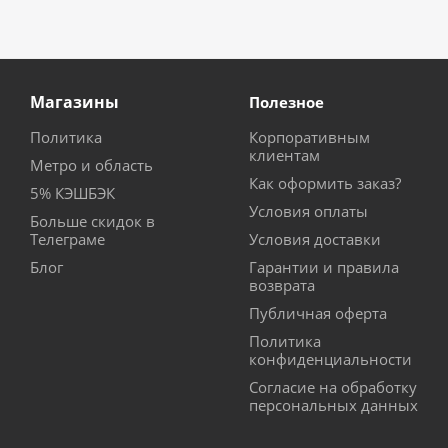
Магазины
Полезное
Политика
Корпоративным
клиентам
Метро и область
Как оформить заказ?
5% КЭШБЭК
Условия оплаты
Больше скидок в
Телеграме
Условия доставки
Блог
Гарантии и правила
возврата
Публичная оферта
Политика
конфиденциальности
Согласие на обработку
персональных данных