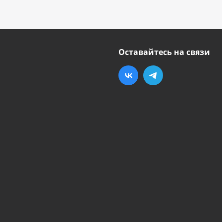
Оставайтесь на связи