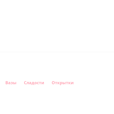
Вазы
Сладости
Открытки