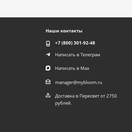
Наши контакты
+7 (800) 301-92-48
Написать в Телеграм
Написать в Мах
manager@mybloom.ru
Доставка в Пересвет от 2750
рублей.