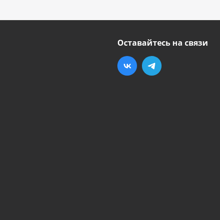
Оставайтесь на связи