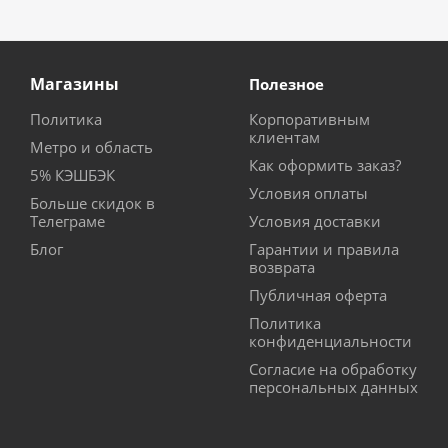
Магазины
Полезное
Политика
Корпоративным
клиентам
Метро и область
Как оформить заказ?
5% КЭШБЭК
Условия оплаты
Больше скидок в
Телеграме
Условия доставки
Блог
Гарантии и правила
возврата
Публичная оферта
Политика
конфиденциальности
Согласие на обработку
персональных данных