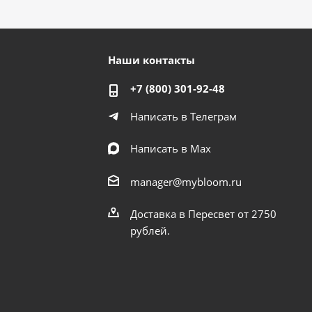
Наши контакты
+7 (800) 301-92-48
Написать в Телеграм
Написать в Мах
manager@mybloom.ru
Доставка в Пересвет от 2750
рублей.