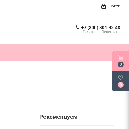
Войти
+7 (800) 301-92-48
Телефон в Пересвете
0
0
Рекомендуем