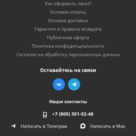
Как оформить заказ?
Условия оплаты
Условия доставки
Гарантии и правила возврата
Публичная оферта
Политика конфиденциальности
Согласие на обработку персональных данных
Оставайтесь на связи
Наши контакты
+7 (800) 301-92-48
Написать в Телеграм
Написать в Мах