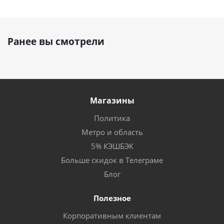
Ранее вы смотрели
Магазины
Политика
Метро и область
5% КЭШБЭК
Больше скидок в Телеграме
Блог
Полезное
Корпоративным клиентам