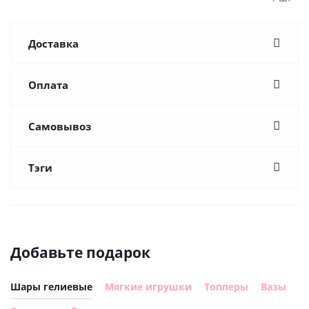
Доставка
Оплата
Самовывоз
Тэги
Добавьте подарок
Шары гелиевые
Мягкие игрушки
Топперы
Вазы