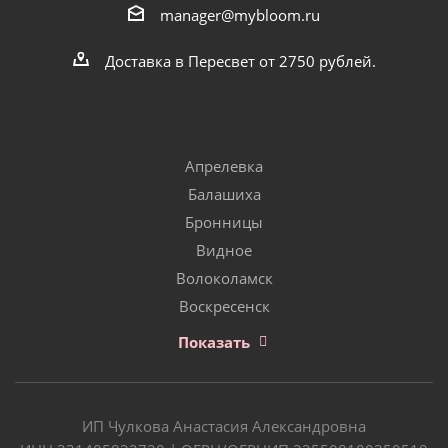
manager@mybloom.ru
Доставка в Пересвет от 2750 рублей.
Апрелевка
Балашиха
Бронницы
Видное
Волоколамск
Воскресенск
Показать
ИП Чулкова Анастасия Александровна