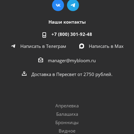
Наши контакты
+7 (800) 301-92-48
Написать в Телеграм
Написать в Мах
manager@mybloom.ru
Доставка в Пересвет от 2750 рублей.
Апрелевка
Балашиха
Бронницы
Видное