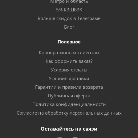
Метро и область
5% КЭШБЭК
Больше скидок в Телеграме
Блог
Полезное
Корпоративным клиентам
Как оформить заказ?
Условия оплаты
Условия доставки
Гарантии и правила возврата
Публичная оферта
Политика конфиденциальности
Согласие на обработку персональных данных
Оставайтесь на связи