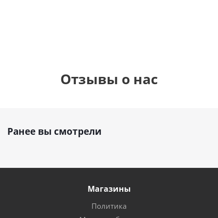
1 330
1 330
руб.
895
руб.
руб.
Отзывы о нас
Ранее вы смотрели
Магазины
Политика