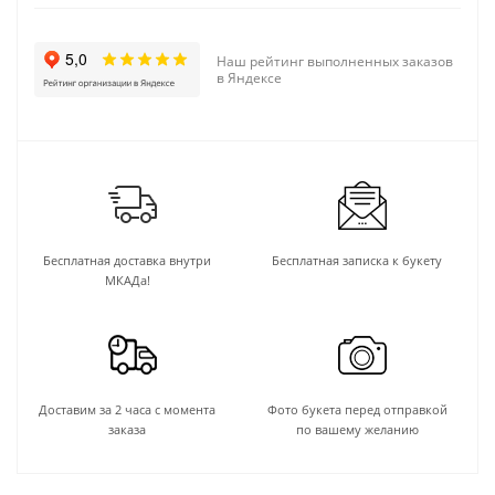
Наш рейтинг выполненных заказов
в Яндексе
Бесплатная доставка внутри
Бесплатная записка к букету
МКАДа!
Доставим за 2 часа с момента
Фото букета перед отправкой
заказа
по вашему желанию