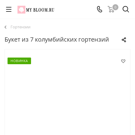
0
Гортензии
Букет из 7 колумбийских гортензий
НОВИНКА