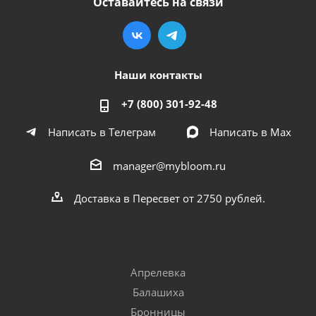
Оставайтесь на связи
Наши контакты
+7 (800) 301-92-48
Написать в Телеграм
Написать в Мах
manager@mybloom.ru
Доставка в Пересвет от 2750 рублей.
Апрелевка
Балашиха
Бронницы