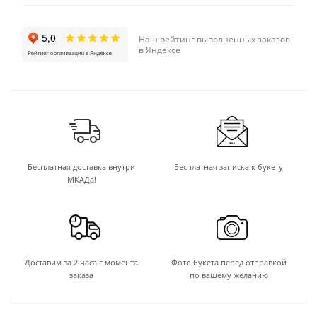
Наш рейтинг выполненных заказов
в Яндексе
Бесплатная доставка внутри
Бесплатная записка к букету
МКАДа!
Доставим за 2 часа с момента
Фото букета перед отправкой
заказа
по вашему желанию