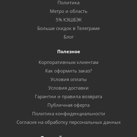
Политика
Метро и область
5% КЭШБЭК
Больше скидок в Телеграме
Блог
Полезное
Корпоративным клиентам
Как оформить заказ?
Условия оплаты
Условия доставки
Гарантии и правила возврата
Публичная оферта
Политика конфиденциальности
Согласие на обработку персональных данных