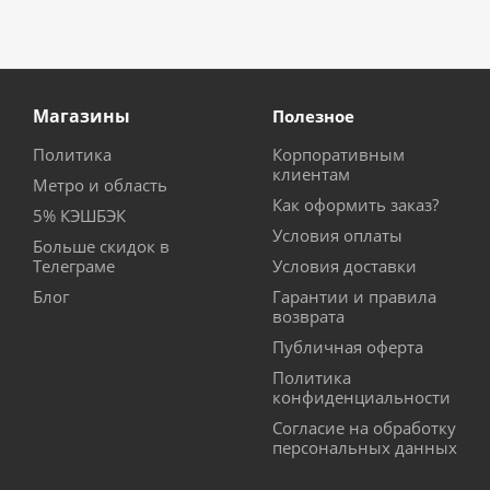
Магазины
Полезное
Политика
Корпоративным
клиентам
Метро и область
Как оформить заказ?
5% КЭШБЭК
Условия оплаты
Больше скидок в
Телеграме
Условия доставки
Блог
Гарантии и правила
возврата
Публичная оферта
Политика
конфиденциальности
Согласие на обработку
персональных данных