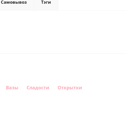
Самовывоз
Тэги
Вазы
Сладости
Открытки