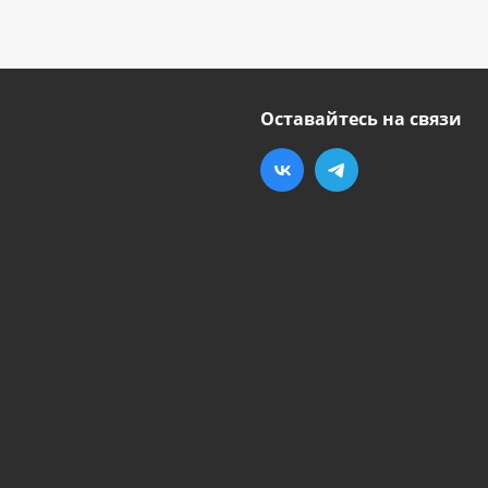
Оставайтесь на связи