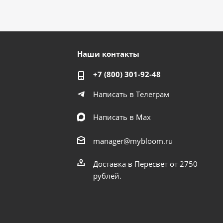
Наши контакты
+7 (800) 301-92-48
Написать в Телеграм
Написать в Мах
manager@mybloom.ru
Доставка в Пересвет от 2750
рублей.