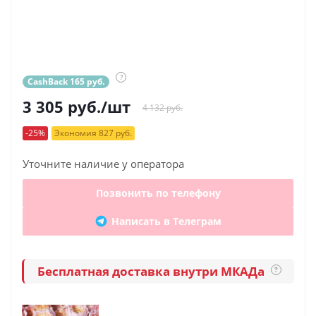
?
CashBack 165 руб.
3 305
руб.
/шт
4 132 руб.
-25%
Экономия 827 руб.
Уточните наличие у оператора
Позвонить по телефону
Написать в Телеграм
Бесплатная доставка внутри МКАДа
?