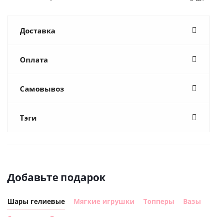
Доставка
Оплата
Самовывоз
Тэги
Добавьте подарок
Шары гелиевые
Мягкие игрушки
Топперы
Вазы