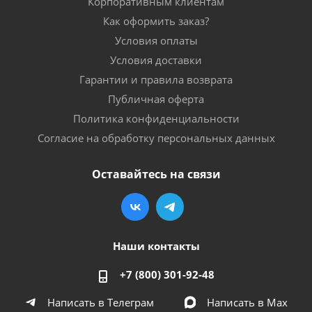
Корпоративным клиентам
Как оформить заказ?
Условия оплаты
Условия доставки
Гарантии и правила возврата
Публичная оферта
Политика конфиденциальности
Согласие на обработку персональных данных
Оставайтесь на связи
Наши контакты
+7 (800) 301-92-48
Написать в Телеграм
Написать в Мах