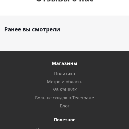
Ранее вы смотрели
Магазины
Политика
Метро и область
5% КЭШБЭК
Больше скидок в Телеграме
Блог
Полезное