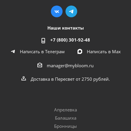
Наши контакты
+7 (800) 301-92-48
Написать в Телеграм
Написать в Мах
manager@mybloom.ru
Доставка в Пересвет от 2750 рублей.
Апрелевка
Балашиха
Бронницы