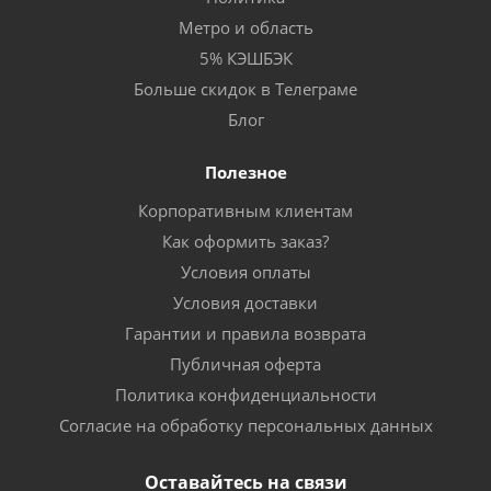
Метро и область
5% КЭШБЭК
Больше скидок в Телеграме
Блог
Полезное
Корпоративным клиентам
Как оформить заказ?
Условия оплаты
Условия доставки
Гарантии и правила возврата
Публичная оферта
Политика конфиденциальности
Согласие на обработку персональных данных
Оставайтесь на связи