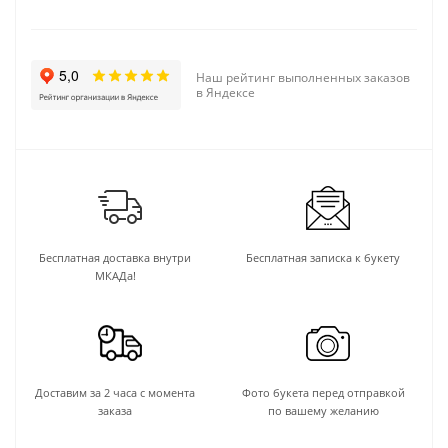
Наш рейтинг выполненных заказов
в Яндексе
Бесплатная доставка внутри
Бесплатная записка к букету
МКАДа!
Доставим за 2 часа с момента
Фото букета перед отправкой
заказа
по вашему желанию