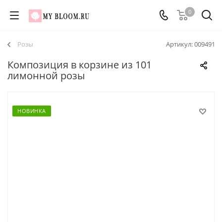
0
Розы
Артикул:
009491
Композиция в корзине из 101
лимонной розы
НОВИНКА