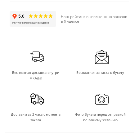
Наш рейтинг выполненных заказов
в Яндексе
Бесплатная доставка внутри
Бесплатная записка к букету
МКАДа!
Доставим за 2 часа с момента
Фото букета перед отправкой
заказа
по вашему желанию