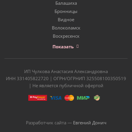
Балашиха
Бронницы
Видное
Волоколамск
Воскресенск
Показать
ИП Чулкова Анастасия Александровна
ИНН 331405822720 | ОГРН/ОГРНИП 325508100350519
| Не является публичной офертой
Разработчик сайта —
Евгений Донич