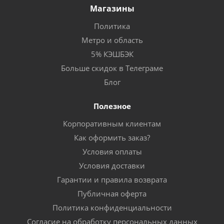
Магазины
Политика
Метро и область
5% КЭШБЭК
Больше скидок в Телеграме
Блог
Полезное
Корпоративным клиентам
Как оформить заказ?
Условия оплаты
Условия доставки
Гарантии и правила возврата
Публичная оферта
Политика конфиденциальности
Согласие на обработку персональных данных