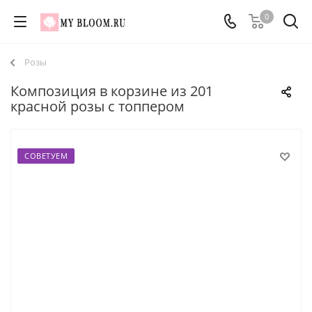
0
Розы
Композиция в корзине из 201
красной розы с топпером
СОВЕТУЕМ