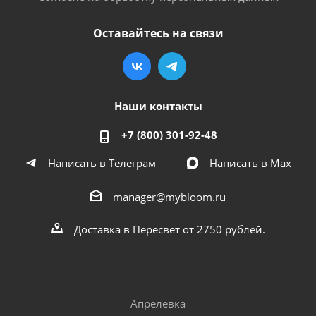
Оставайтесь на связи
Наши контакты
+7 (800) 301-92-48
Написать в Телеграм
Написать в Мах
manager@mybloom.ru
Доставка в Пересвет от 2750 рублей.
Апрелевка