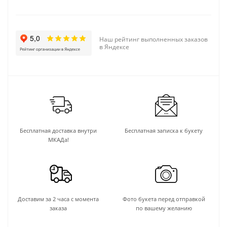
Наш рейтинг выполненных заказов
в Яндексе
Бесплатная доставка внутри
Бесплатная записка к букету
МКАДа!
Доставим за 2 часа с момента
Фото букета перед отправкой
заказа
по вашему желанию