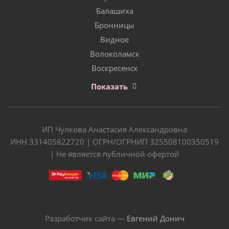
Балашиха
Бронницы
Видное
Волоколамск
Воскресенск
Показать
ИП Чулкова Анастасия Александровна
ИНН 331405822720 | ОГРН/ОГРНИП 325508100350519
| Не является публичной офертой
Разработчик сайта —
Евгений Донич