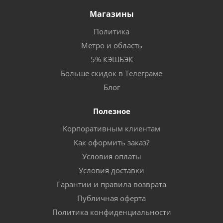
Магазины
Политика
Метро и область
5% КЭШБЭК
Больше скидок в Телеграме
Блог
Полезное
Корпоративным клиентам
Как оформить заказ?
Условия оплаты
Условия доставки
Гарантии и правила возврата
Публичная оферта
Политика конфиденциальности