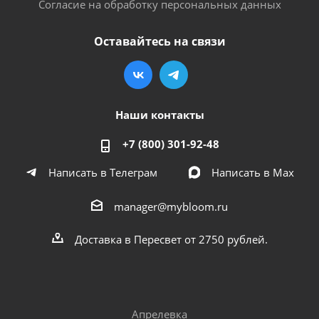
Согласие на обработку персональных данных
Оставайтесь на связи
Наши контакты
+7 (800) 301-92-48
Написать в Телеграм
Написать в Мах
manager@mybloom.ru
Доставка в Пересвет от 2750 рублей.
Апрелевка