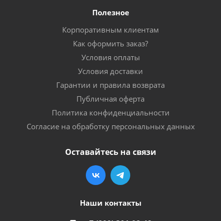
Полезное
Корпоративным клиентам
Как оформить заказ?
Условия оплаты
Условия доставки
Гарантии и правила возврата
Публичная оферта
Политика конфиденциальности
Согласие на обработку персональных данных
Оставайтесь на связи
Наши контакты