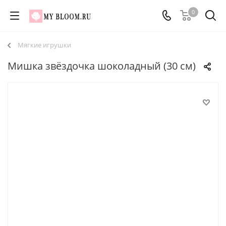
0
Мягкие игрушки
Мишка звёздочка шоколадный (30 см)