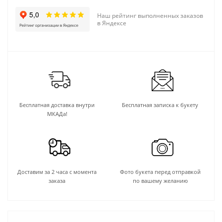
Наш рейтинг выполненных заказов
в Яндексе
Бесплатная доставка внутри
Бесплатная записка к букету
МКАДа!
Доставим за 2 часа с момента
Фото букета перед отправкой
заказа
по вашему желанию