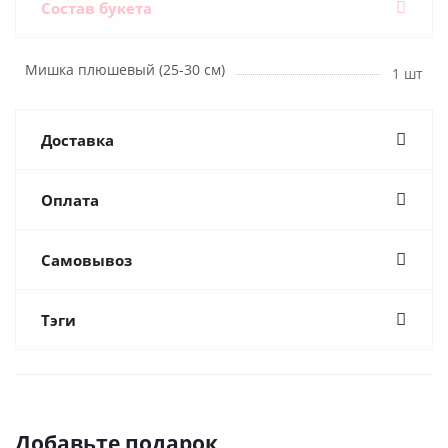
Состав букета
Мишка плюшевый (25-30 см)
1 шт
Доставка
Оплата
Самовывоз
Тэги
Добавьте подарок