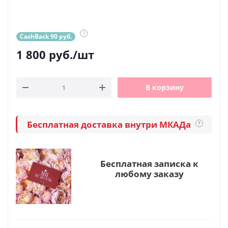
?
CashBack 90 руб.
1 800
руб.
/шт
В корзину
Бесплатная доставка внутри МКАДа
?
Бесплатная записка к
любому заказу