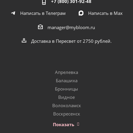
+7 (800) 301-92-48
Написать в Телеграм
Написать в Мах
manager@mybloom.ru
Доставка в Пересвет от 2750 рублей.
Апрелевка
Балашиха
Бронницы
Видное
Волоколамск
Воскресенск
Показать